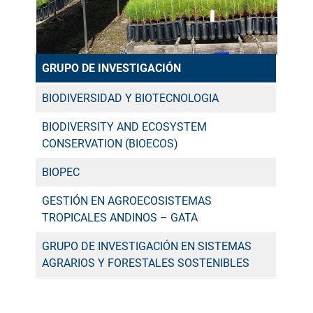
GRUPO DE INVESTIGACIÓN
BIODIVERSIDAD Y BIOTECNOLOGIA
BIODIVERSITY AND ECOSYSTEM
CONSERVATION (BIOECOS)
BIOPEC
GESTIÓN EN AGROECOSISTEMAS
TROPICALES ANDINOS – GATA
GRUPO DE INVESTIGACIÓN EN SISTEMAS
AGRARIOS Y FORESTALES SOSTENIBLES