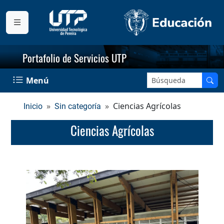
Portafolio de Servicios UTP
Menú
Ciencias Agrícolas
Inicio
Sin categoría
Ciencias Agrícolas