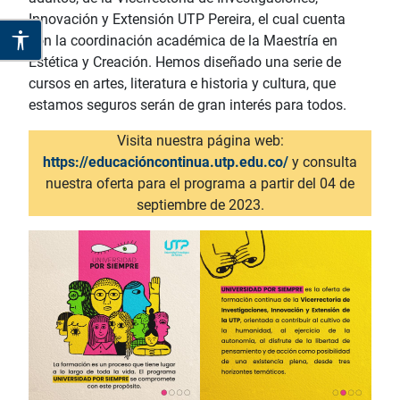
Innovación y Extensión UTP Pereira, el cual cuenta
con la coordinación académica de la Maestría en
Estética y Creación. Hemos diseñado una serie de
cursos en artes, literatura e historia y cultura, que
estamos seguros serán de gran interés para todos.
Visita nuestra página web:
https://educacióncontinua.utp.edu.co/
y consulta
nuestra oferta para el programa a partir del 04 de
septiembre de 2023.