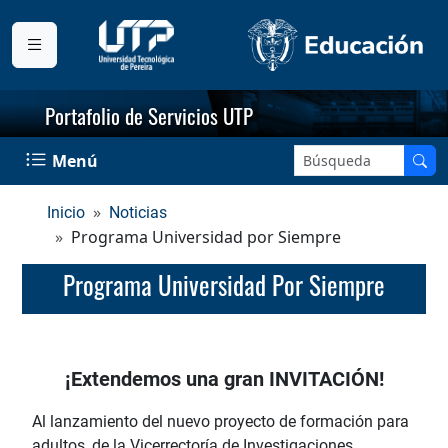
Portafolio de Servicios UTP
Menú
Inicio
Noticias
Programa Universidad por Siempre
Programa Universidad Por Siempre
¡Extendemos una gran INVITACIÓN!
Al lanzamiento del nuevo proyecto de formación para
adultos, de la Vicerrectoría de Investigaciones,