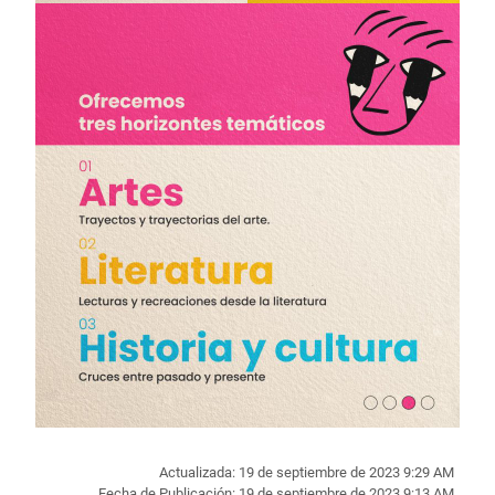
Actualizada: 19 de septiembre de 2023 9:29 AM
Fecha de Publicación: 19 de septiembre de 2023 9:13 AM