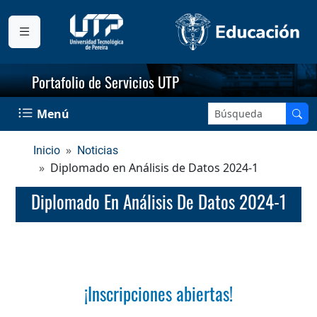
Portafolio de Servicios UTP
Menú
Inicio
Noticias
Diplomado en Análisis de Datos 2024-1
Diplomado En Análisis De Datos 2024-1
¡Inscripciones abiertas!