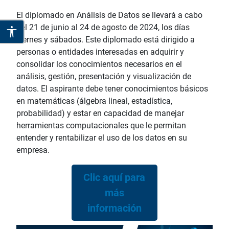
El diplomado en Análisis de Datos se llevará a cabo
del 21 de junio al 24 de agosto de 2024, los días
viernes y sábados. Este diplomado está dirigido a
personas o entidades interesadas en adquirir y
consolidar los conocimientos necesarios en el
análisis, gestión, presentación y visualización de
datos. El aspirante debe tener conocimientos básicos
en matemáticas (álgebra lineal, estadística,
probabilidad) y estar en capacidad de manejar
herramientas computacionales que le permitan
entender y rentabilizar el uso de los datos en su
empresa.
Clic aquí para
más
información