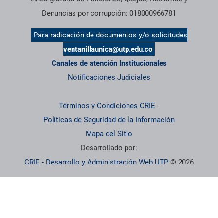
Denuncias por corrupción: 018000966781
Para radicación de documentos y/o solicitudes
ventanillaunica@utp.edu.co
Canales de atención Institucionales
Notificaciones Judiciales
Términos y Condiciones CRIE
-
Políticas de Seguridad de la Información
Mapa del Sitio
Desarrollado por:
CRIE - Desarrollo y Administración Web UTP
© 2026